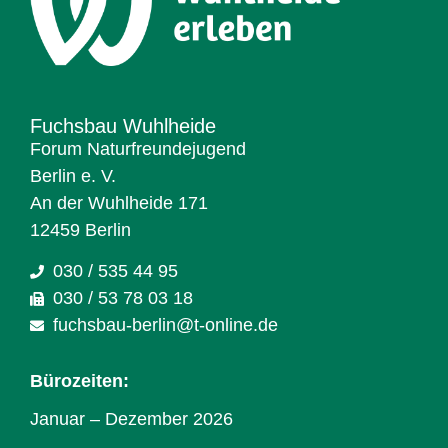
Fuchsbau Wuhlheide
Forum Naturfreundejugend
Berlin e. V.
An der Wuhlheide 171
12459 Berlin
030 / 535 44 95
030 / 53 78 03 18
fuchsbau-berlin@t-online.de
Bürozeiten:
Januar – Dezember 2026