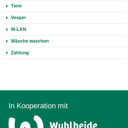
Tiere
Vesper
W-LAN
Wäsche waschen
Zahlung
In Kooperation mit