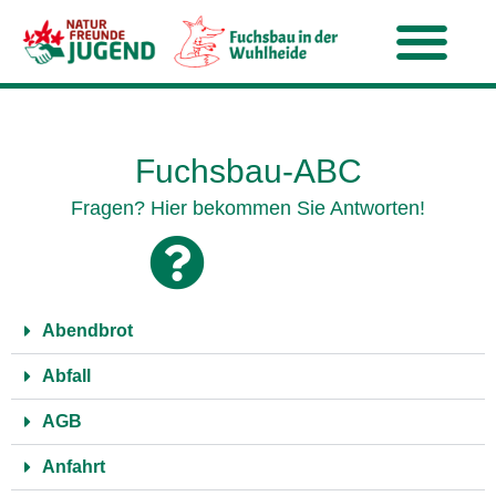
Fuchsbau-ABC
Fragen? Hier bekommen Sie Antworten!
Abendbrot
Abfall
AGB
Anfahrt