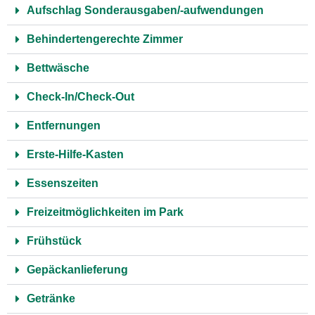
Aufschlag Sonderausgaben/-aufwendungen
Behindertengerechte Zimmer
Bettwäsche
Check-In/Check-Out
Entfernungen
Erste-Hilfe-Kasten
Essenszeiten
Freizeitmöglichkeiten im Park
Frühstück
Gepäckanlieferung
Getränke