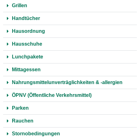
Grillen
Handtücher
Hausordnung
Hausschuhe
Lunchpakete
Mittagessen
Nahrungsmittelunverträglichkeiten & -allergien
ÖPNV (Öffentliche Verkehrsmittel)
Parken
Rauchen
Stornobedingungen