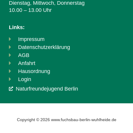
Dienstag, Mittwoch, Donnerstag
10.00 – 13.00 Uhr
Links:
Impressum
Datenschutzerklärung
AGB
Anfahrt
Hausordnung
Login
Naturfreundejugend Berlin
Copyright © 2026 www.fuchsbau-berlin-wuhlheide.de