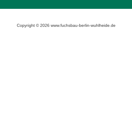
Copyright © 2026 www.fuchsbau-berlin-wuhlheide.de