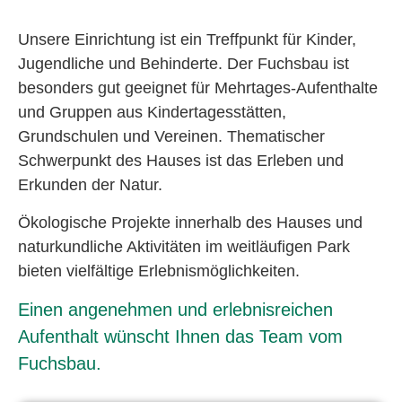
Unsere Einrichtung ist ein Treffpunkt für Kinder,
Jugendliche und Behinderte. Der Fuchsbau ist
besonders gut geeignet für Mehrtages-Aufenthalte
und Gruppen aus Kindertagesstätten,
Grundschulen und Vereinen. Thematischer
Schwerpunkt des Hauses ist das Erleben und
Erkunden der Natur.
Ökologische Projekte innerhalb des Hauses und
naturkundliche Aktivitäten im weitläufigen Park
bieten vielfältige Erlebnismöglichkeiten.
Einen angenehmen und erlebnisreichen
Aufenthalt wünscht Ihnen das Team vom
Fuchsbau.