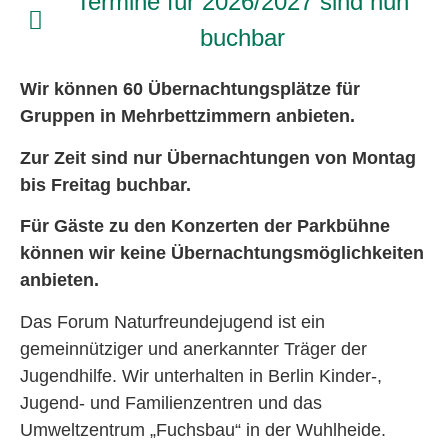
Termine für 2026/2027 sind nun
buchbar
Wir können 60 Übernachtungsplätze für
Gruppen in Mehrbettzimmern anbieten.
Zur Zeit sind nur Übernachtungen von Montag
bis Freitag buchbar.
Für Gäste zu den Konzerten der Parkbühne
können wir keine
Übernachtungsmöglichkeiten
anbieten.
Das Forum Naturfreundejugend ist ein
gemeinnütziger und anerkannter Träger der
Jugendhilfe. Wir unterhalten in Berlin Kinder-,
Jugend- und Familienzentren und das
Umweltzentrum „Fuchsbau“ in der Wuhlheide.