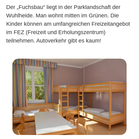
Der „Fuchsbau“ liegt in der Parklandschaft der
Wuhlheide. Man wohnt mitten im Grünen. Die
Kinder können am umfangreichen Freizeitangebot
im FEZ (Freizeit und Erholungszentrum)
teilnehmen. Autoverkehr gibt es kaum!