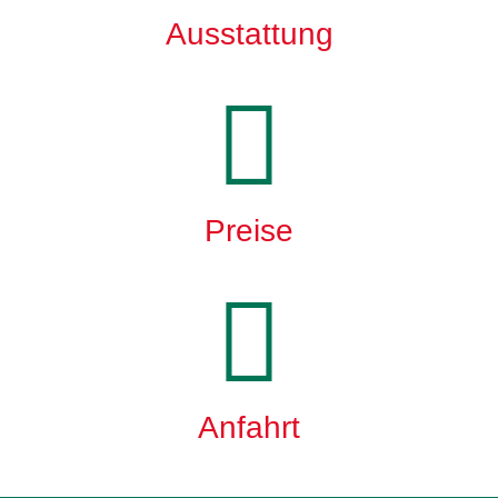
Ausstattung
Preise
Anfahrt