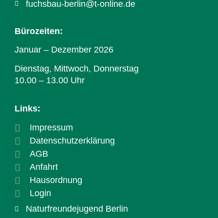
fuchsbau-berlin@t-online.de
Bürozeiten:
Januar – Dezember 2026
Dienstag, Mittwoch, Donnerstag
10.00 – 13.00 Uhr
Links:
Impressum
Datenschutzerklärung
AGB
Anfahrt
Hausordnung
Login
Naturfreundejugend Berlin